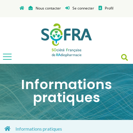
Nous contacter
Se connecter
Profil
Informations
pratiques
Informations pratiques