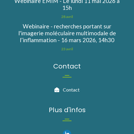
Webinaire EMIM - Le lundi 11 mai 2026 à
15h
28 avril
Webinaire - recherches portant sur
l'imagerie moléculaire multimodale de
l’inflammation - 16 mars 2026, 14h30
23 avril
Contact
Contact
Plus d'infos