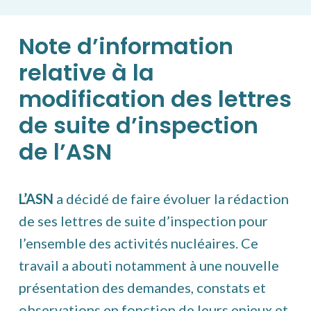
Note d’information
relative à la
modification des lettres
de suite d’inspection
de l’ASN
L’ASN
a décidé de faire évoluer la rédaction
de ses lettres de suite d’inspection pour
l’ensemble des activités nucléaires. Ce
travail a abouti notamment à une nouvelle
présentation des demandes, constats et
observations en fonction de leurs enjeux et