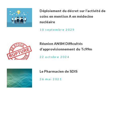
Déploiement du décret sur l’activité de
soins en mention A en médecine
nucléaire
10 septembre 2025
Réunion ANSM Difficultés
d’approvisionnement du Tc99m
22 octobre 2024
Le Pharmacien de SDIS
26 mai 2021