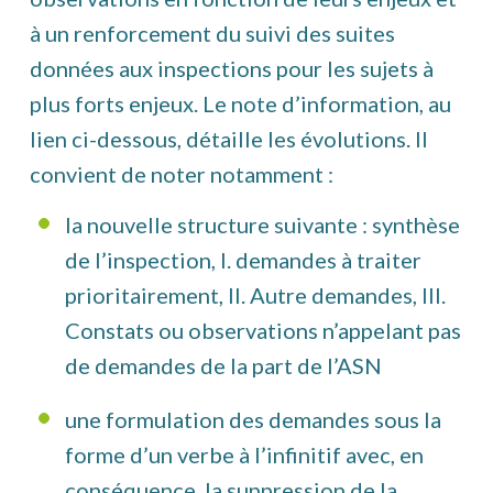
à un renforcement du suivi des suites
données aux inspections pour les sujets à
plus forts enjeux. Le note d’information, au
lien ci-dessous, détaille les évolutions. Il
convient de noter notamment :
la nouvelle structure suivante : synthèse
de l’inspection, I. demandes à traiter
prioritairement, II. Autre demandes, III.
Constats ou observations n’appelant pas
de demandes de la part de l’ASN
une formulation des demandes sous la
forme d’un verbe à l’infinitif avec, en
conséquence, la suppression de la