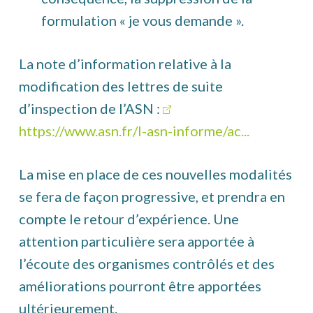
formulation « je vous demande ».
La note d’information relative à la
modification des lettres de suite
d’inspection de l’ASN :
https://www.asn.fr/l-asn-informe/ac...
La mise en place de ces nouvelles modalités
se fera de façon progressive, et prendra en
compte le retour d’expérience. Une
attention particulière sera apportée à
l’écoute des organismes contrôlés et des
améliorations pourront être apportées
ultérieurement.