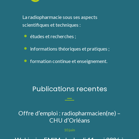
La radiopharmacie sous ses aspects
scientifiques et techniques :
études et recherches ;
informations théoriques et pratiques ;
formation continue et enseignement.
Publications recentes
Offre d’emploi : radiopharmacien(ne) –
CHU d’Orléans
10 juin