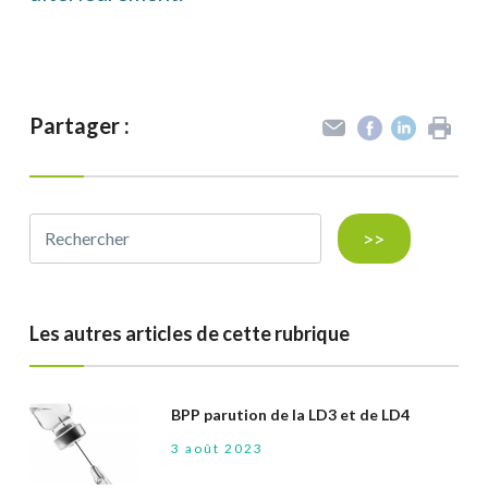
Partager :
>>
Les autres articles de cette rubrique
BPP parution de la LD3 et de LD4
3 août 2023